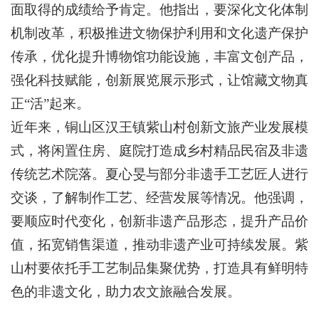
面取得的成绩给予肯定。他指出，要深化文化体制
机制改革，积极推进文物保护利用和文化遗产保护
传承，优化提升博物馆功能设施，丰富文创产品，
强化科技赋能，创新展览展示形式，让馆藏文物真
正“活”起来。
近年来，铜山区汉王镇紫山村创新文旅产业发展模
式，将闲置住房、庭院打造成乡村精品民宿及非遗
传统艺术院落。夏心旻与部分非遗手工艺匠人进行
交谈，了解制作工艺、经营发展等情况。他强调，
要顺应时代变化，创新非遗产品形态，提升产品价
值，拓宽销售渠道，推动非遗产业可持续发展。紫
山村要依托手工艺制品集聚优势，打造具有鲜明特
色的非遗文化，助力农文旅融合发展。