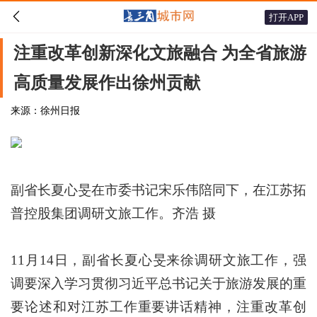

打开APP
注重改革创新深化文旅融合 为全省旅游
高质量发展作出徐州贡献
来源：徐州日报
副省长夏心旻在市委书记宋乐伟陪同下，在江苏拓
普控股集团调研文旅工作。齐浩 摄
11月14日，副省长夏心旻来徐调研文旅工作，强
调要深入学习贯彻习近平总书记关于旅游发展的重
要论述和对江苏工作重要讲话精神，注重改革创