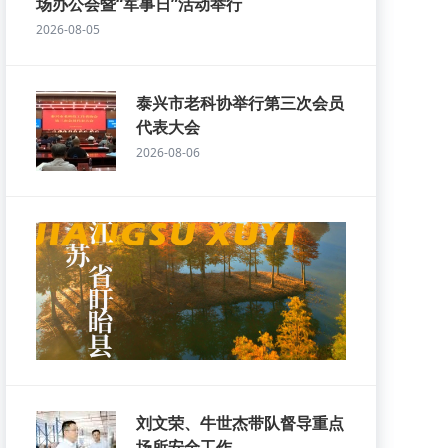
场办公会暨“军事日”活动举行
2026-08-05
泰兴市老科协举行第三次会员
代表大会
2026-08-06
刘文荣、牛世杰带队督导重点
场所安全工作