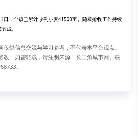
1日，全镇已累计收割小麦41500亩。随着抢收工作持续
破五成。
容仅供信息交流与学习参考，不代表本平台观点。
篡改；如需转载，请注明来源：长三角城市网。联
68733。