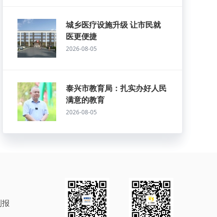
城乡医疗设施升级 让市民就
医更便捷
2026-08-05
泰兴市教育局：扎实办好人民
满意的教育
2026-08-05
制报