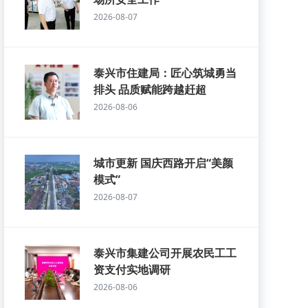
2026-08-07
泰兴市住建局：匠心筑城勇当
排头 品质赋能跨越赶超
2026-08-06
城市更新 国庆西路开启“美颜
模式”
2026-08-07
泰兴市集建公司开展农民工工
资支付实地调研
2026-08-06