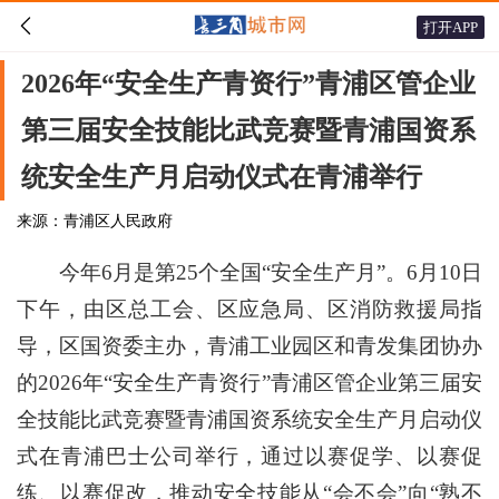

打开APP
2026年“安全生产青资行”青浦区管企业
第三届安全技能比武竞赛暨青浦国资系
统安全生产月启动仪式在青浦举行
来源：青浦区人民政府
今年6月是第25个全国“安全生产月”。6月10日
下午，由区总工会、区应急局、区消防救援局指
导，区国资委主办，青浦工业园区和青发集团协办
的2026年“安全生产青资行”青浦区管企业第三届安
全技能比武竞赛暨青浦国资系统安全生产月启动仪
式在青浦巴士公司举行，通过以赛促学、以赛促
练、以赛促改，推动安全技能从“会不会”向“熟不