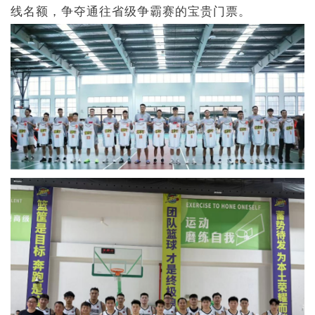
线名额，争夺通往省级争霸赛的宝贵门票。