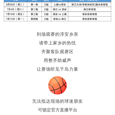
到场观赛的淳安乡亲
请带上家乡的热忱
齐聚客队观赛区
用整齐助威声
让赛场听见千岛力量
无法抵达现场的球迷朋友
可锁定官方直播平台