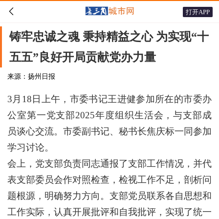

打开APP
铸牢忠诚之魂 秉持精益之心 为实现“十
五五”良好开局贡献党办力量
来源：扬州日报
3月18日上午，市委书记王进健参加所在的市委办
公室第一党支部2025年度组织生活会，与支部成
员谈心交流。市委副书记、秘书长焦庆标一同参加
学习讨论。
会上，党支部负责同志通报了支部工作情况，并代
表支部委员会作对照检查，检视工作不足，剖析问
题根源，明确努力方向。支部党员联系各自思想和
工作实际，认真开展批评和自我批评，实现了统一