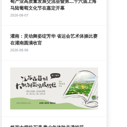
萄产业高质量发展交流会暨第二十六届上海
马陆葡萄文化节在嘉定开幕
2026-08-07
灌南：灵动舞姿绽芳华 省运会艺术体操比赛
在灌南圆满收官
2026-08-06