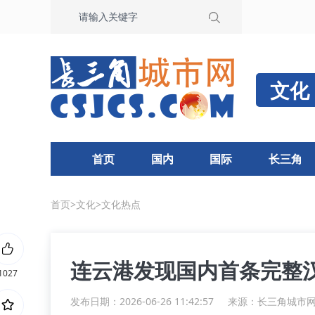
文化
首页
国内
国际
长三角
首页
>
文化
>
文化热点
连云港发现国内首条完整
1027
发布日期：2026-06-26 11:42:57
来源：
长三角城市