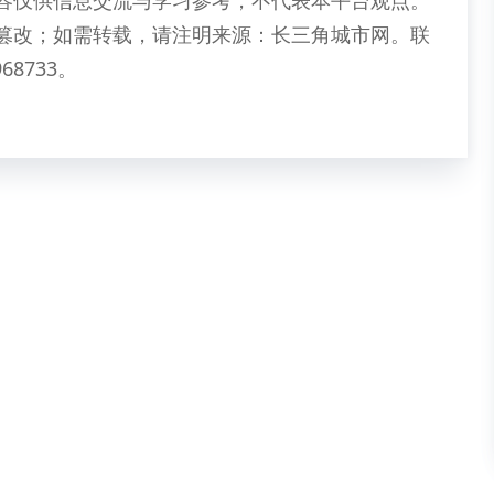
容仅供信息交流与学习参考，不代表本平台观点。
篡改；如需转载，请注明来源：长三角城市网。联
68733。