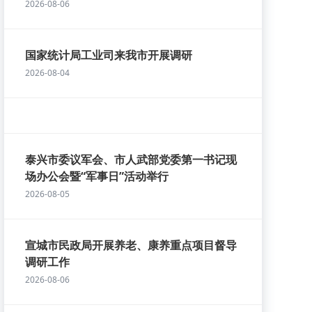
2026-08-06
国家统计局工业司来我市开展调研
2026-08-04
泰兴市委议军会、市人武部党委第一书记现
场办公会暨“军事日”活动举行
2026-08-05
宣城市民政局开展养老、康养重点项目督导
调研工作
2026-08-06