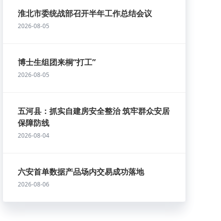
淮北市委统战部召开半年工作总结会议
2026-08-05
博士生组团来桐“打工”
2026-08-05
五河县：抓实自建房安全整治 筑牢群众安居
保障防线
2026-08-04
六安首单数据产品场内交易成功落地
2026-08-06