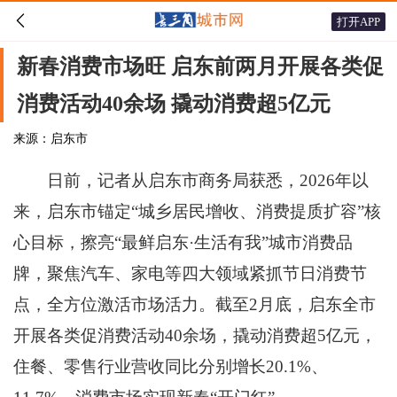

打开APP
新春消费市场旺 启东前两月开展各类促
消费活动40余场 撬动消费超5亿元
来源：启东市
日前，记者从启东市商务局获悉，2026年以
来，启东市锚定“城乡居民增收、消费提质扩容”核
心目标，擦亮“最鲜启东·生活有我”城市消费品
牌，聚焦汽车、家电等四大领域紧抓节日消费节
点，全方位激活市场活力。截至2月底，启东全市
开展各类促消费活动40余场，撬动消费超5亿元，
住餐、零售行业营收同比分别增长20.1%、