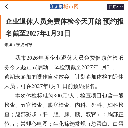

打开APP
企业退休人员免费体检今天开始 预约报
名截至2027年1月31日
来源：宁波日报
我市2026年度企业退休人员免费健康体检服
务今天起正式启动，体检期截至2027年1月31日，
逾期未参加的视作自动放弃。计划参加体检的退休
人员，可在2027年1月31日前预约报名。
本次体检标准为300元/人，检查项目包含一般
检查、五官检查、眼底检查、内科、外科、妇科检
查；腹部彩超（肝、胆、脾、胰、双肾）；胸部正
位片；常规心电图；生化筛选常规（总蛋白、白蛋