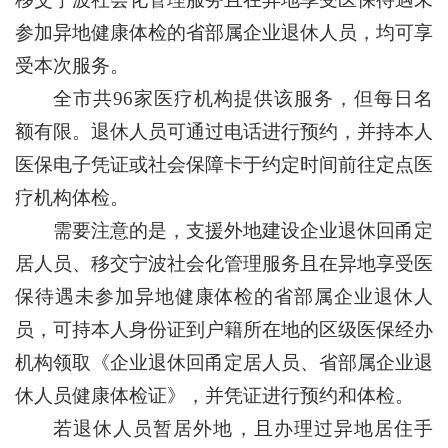
参加异地健康体检的省部属企业退休人员，均可享
受本次服务。
全市共96家医疗机构提供该服务，但每日名
额有限。退休人员可通过电话进行预约，并持本人
医保电子凭证或社会保障卡于约定时间前往定点医
疗机构体检。
需要注意的是，支援外地建设企业退休回甬定
居人员、移交宁波社会化管理服务且在异地享受医
保待遇未参加异地健康体检的省部属企业退休人
员，可持本人身份证到户籍所在地的区级医保经办
机构领取《企业退休回甬定居人员、省部属企业退
休人员健康体检证》，并凭证进行预约和体检。
若退休人员暂居外地，且办理过异地居住手