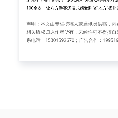
100余次，让八方游客沉浸式感受到“好地方”扬
声明：本文由专栏撰稿人或通讯员供稿，内
相关版权归原作者所有，未经许可不得擅自
系电话：15301592670；广告合作：199519