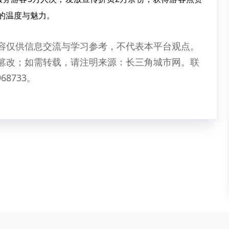
州的温度与魅力。
容仅供信息交流与学习参考，不代表本平台观点。
篡改；如需转载，请注明来源：长三角城市网。联
68733。