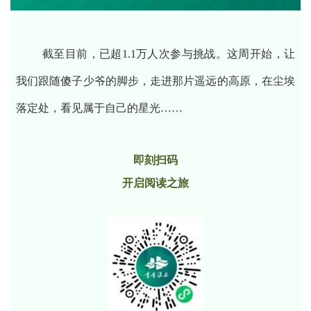
截至目前，已超1.1万人次参与挑战。这周开始，让
我们跟随傻子少爷的脚步，走进那片遥远的高原，在尘埃
落定处，看见属于自己的星光……
即刻扫码
开启阅读之旅