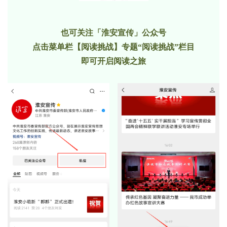
也可关注「淮安宣传」公众号
点击菜单栏【阅读挑战】
专题“
阅读挑战”栏目
即可开启阅读之旅