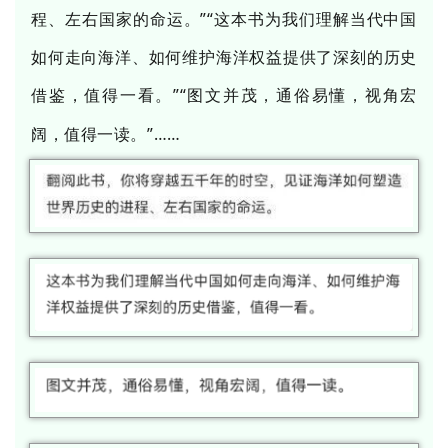
程、左右国家的命运
。
”“
这本书为我们理解当代中国
如何走向海洋、如何维护海洋权益提供了深刻的历史
借鉴，值得一看。
”“
图文并茂，通俗易懂，视角宏
阔，值得一读。
”……