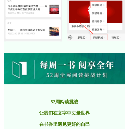
52周阅读挑战
让我们在文字中丈量世界
在书香里遇见更好的自己