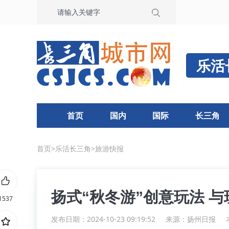
乐活
首页
国内
国际
长三角
首页
>
乐活长三角
>
旅游快报
扬式“秋冬游”创意玩法 
1537
发布日期：2024-10-23 09:19:52
来源：
扬州日报