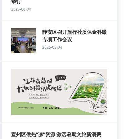
举行
2026-08-04
静安区召开旅行社质保金补缴
专项工作会议
2026-08-04
宣州区做热“凉”资源 激活暑期文旅新消费