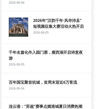
2026-08-06
2026年“汉韵千年·风华沛县”
短视频征集大赛活动火热开启
2026-08-05
千年名篇化作入园门票，瘦西湖开启诗意夜
游
2026-08-05
百年国宝聚首杭城，首周末迎近6万客流
2026-08-04
连云港：“苏超”赛事点燃港城夏日消费热潮