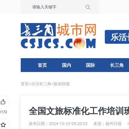
乐活
首页
国内
国际
长三角
首页
>
乐活长三角
>
旅游快报
全国文旅标准化工作培训
1172
发布日期：2024-10-23 09:20:03
来源：
扬州日报