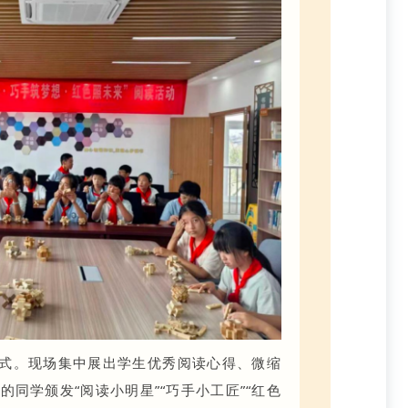
式。现场集中展出学生优秀阅读心得、微缩
同学颁发“阅读小明星”“巧手小工匠”“红色