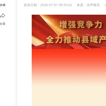
发布日期：2026-07-01 09:35:02
来源：
洪声嘹亮
收藏
分享