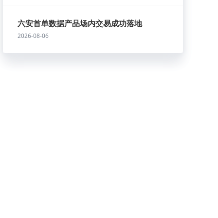
六安首单数据产品场内交易成功落地
2026-08-06