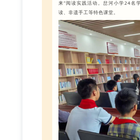
来”阅读实践活动。岔河小学24名
读、非遗手工等特色课堂。