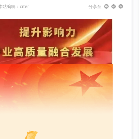
本站编辑：citer
分享至