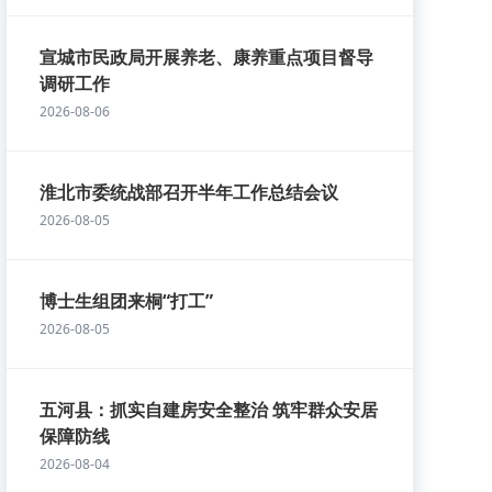
宣城市民政局开展养老、康养重点项目督导
调研工作
2026-08-06
淮北市委统战部召开半年工作总结会议
2026-08-05
博士生组团来桐“打工”
2026-08-05
五河县：抓实自建房安全整治 筑牢群众安居
保障防线
2026-08-04