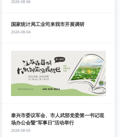
2026-08-06
国家统计局工业司来我市开展调研
2026-08-04
泰兴市委议军会、市人武部党委第一书记现
场办公会暨“军事日”活动举行
2026-08-05