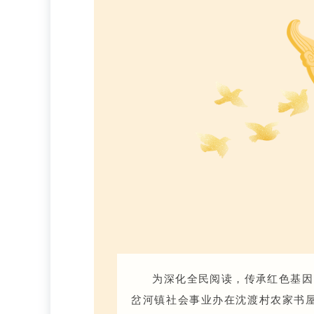
为深化全民阅读，传承红色基因
岔河镇社会事业办在沈渡村农家书屋