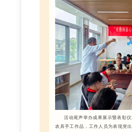
活动尾声举办成果展示暨表彰仪
农具手工作品，工作人员为表现突出的