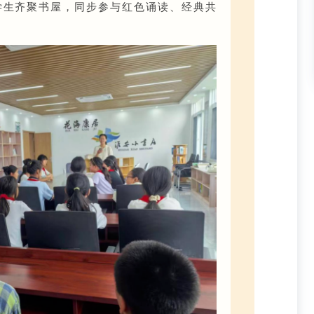
学生齐聚书屋，同步参与红色诵读、经典共