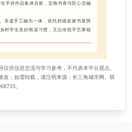
师生手持作品集体合影，定格书香与匠心交融
、非遗手工融为一体，依托村级农家书屋阵
乡村学生良好阅读习惯，又以传统手艺厚植
容仅供信息交流与学习参考，不代表本平台观点。
篡改；如需转载，请注明来源：长三角城市网。联
68733。