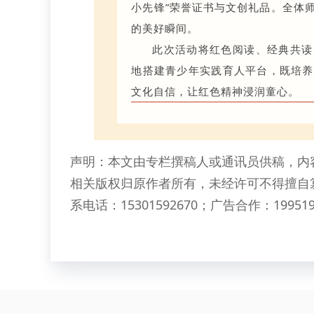
小先锋”荣誉证书与文创礼品。全体
的美好瞬间。
此次活动将红色阅读、经典共读
地搭建青少年实践育人平台，既培养
文化自信，让红色精神浸润童心。
声明：本文由专栏撰稿人或通讯员供稿，内
相关版权归原作者所有，未经许可不得擅自
系电话：15301592670；广告合作：199519