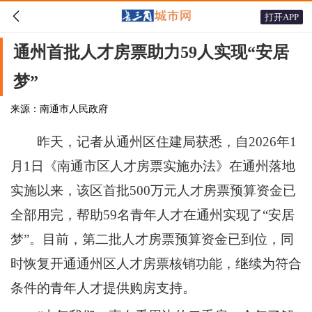

打开APP
通州首批人才房票助力59人实现“安居
梦”
来源：南通市人民政府
昨天，记者从通州区住建局获悉，自2026年1
月1日《南通市区人才房票实施办法》在通州落地
实施以来，该区首批500万元人才房票预算资金已
全部用完，帮助59名青年人才在通州实现了“安居
梦”。目前，第二批人才房票预算资金已到位，同
时恢复开通通州区人才房票核销功能，继续为符合
条件的青年人才提供购房支持。