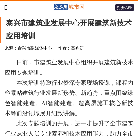

打开APP
泰兴市建筑业发展中心开展建筑新技术
应用培训
来源：泰兴市融媒体中心
作者：高卉妍
日前，市建筑业发展中心组织开展建筑新技术
应用专题培训。
本次培训特邀行业资深专家现场授课，课程内
容紧贴建筑行业发展新形势、新趋势，重点围绕绿
色智能建造、AI智能建造、超高层施工核心新技
术等前沿领域展开细致讲解。
此次专题培训的开展，进一步提升了全市建筑
行业从业人员专业素养和技术应用能力，助力全市