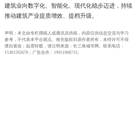
建筑业向数字化、智能化、现代化稳步迈进，持续
推动建筑产业提质增效、提档升级。
声明：本文由专栏撰稿人或通讯员供稿，内容仅供信息交流与学习
参考，不代表本平台观点。相关版权归原作者所有，未经许可不得
擅自篡改；如需转载，请注明来源：长三角城市网。联系电话：
15301592670；广告合作：19951968733。