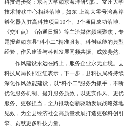
科技进步奖；东南大学如东海洋研究院、常州大学
技术转移中心相继落地，如东·上海大零号湾离岸
孵化器入驻高科技项目10个、3个项目成功落地。
《交汇点》《南通日报》等主流媒体频频聚焦，专
题报道如东县“科小二”精准服务、科创赋能的典型
经验，作风建设与科创发展同频共振、成效斐然。
作风建设永远在路上，服务企业永无止境。县
科技局局长邵亚红表示，下一步，县科技局将持续
深化作风效能建设，以“科小二”服务为抓手，不断
优化服务机制、提升服务质效，以更实作风、更优
服务、更强担当，全力推动创新驱动发展战略落地
见效，为全县经济社会高质量发展打造更强科创引
擎、贡献更多科技力量。