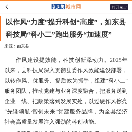

打开APP
以作风“力度”提升科创“高度”，如东县
科技局“科小二”跑出服务“加速度”
来源：如东县
作风建设提效能，科技创新添动力。2025年
以来，县科技局深入贯彻县委作风效能建设部署，
以转作风、优服务、提质效为抓手，组建“科小二”
服务团队，推动党建与业务深度融合，把服务送到
企业一线、把政策落到发展实处，以过硬作风擦亮
“先锋领航·智创未来”党建服务品牌，为全县经济
社会高质量发展注入强劲的科创动能。