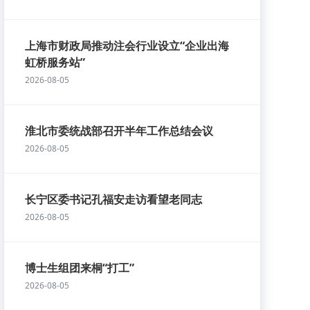
上海市财政局推动注会行业设立“企业出海
虹桥服务站”
2026-08-05
淮北市委统战部召开半年工作总结会议
2026-08-05
长宁区委书记孔福安走访看望老同志
2026-08-05
博士生组团来桐“打工”
2026-08-05