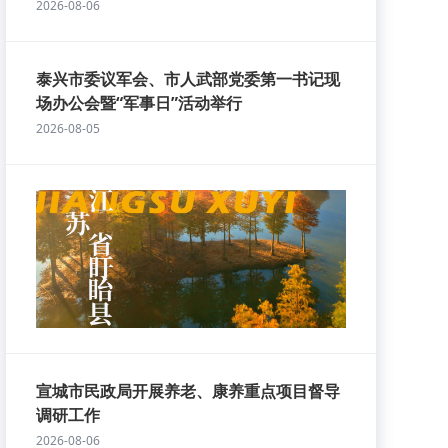
2026-08-06
泰兴市委议军会、市人武部党委第一书记现
场办公会暨“军事日”活动举行
2026-08-05
宣城市民政局开展养老、康养重点项目督导
调研工作
2026-08-06