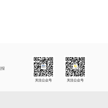
制报
关注公众号
关注公众号