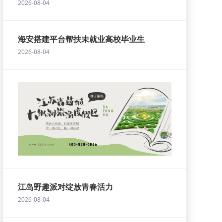
2026-08-04
海安搭建平台帮扶未就业高校毕业生
2026-08-04
江岛野趣派对绽放青春活力
2026-08-04