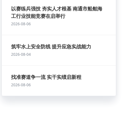
以赛练兵强技 夯实人才根基 南通市船舶海
工行业技能竞赛在启举行
2026-08-06
筑牢水上安全防线 提升应急实战能力
2026-08-04
找准赛道争一流 实干实绩启新程
2026-08-06