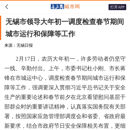

打开APP
无锡市领导大年初一调度检查春节期间
城市运行和保障等工作
来源：无锡日报
2月17日，农历大年初一，许多劳动者仍坚守
一线、辛勤付出。上午，市委书记杜小刚、市长蒋
锋在市城运中心，调度检查春节期间城市运行和保
障等工作，强调要深入贯彻习近平总书记关于安全
生产的重要论述和春节前夕在北京看望慰问基层干
部群众时的重要讲话精神，认真落实国务院有关部
署，按照国家应急管理部调度会和省委、省政府最
新要求，结合市政府节日安全保障相关布置，更细