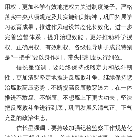
用权，更加科学有效地把权力关进制度笼子。严格
落实中央八项规定及其实施细则精神，巩固拓展学
习教育成果，推进作风建设常态化长效化。进一步
完善监督体系，提升治理效能，更好推动科学授
权、正确用权、有效制权。各级领导班子成员特别
是“一把手”要以身作则，带头把制度执行到位。
信长星强调，要始终保持战略定力和战斗韧
性，更加清醒坚定地推进反腐败斗争。继续保持惩
治腐败高压态势，不断提高反腐败穿透力，在一体
推进不敢腐、不能腐、不想腐上下更大功夫，坚决
把反腐败斗争进行到底，巩固发展风清气正、正气
充盈的政治生态。
信长星强调，要持续加强纪检监察工作规范化