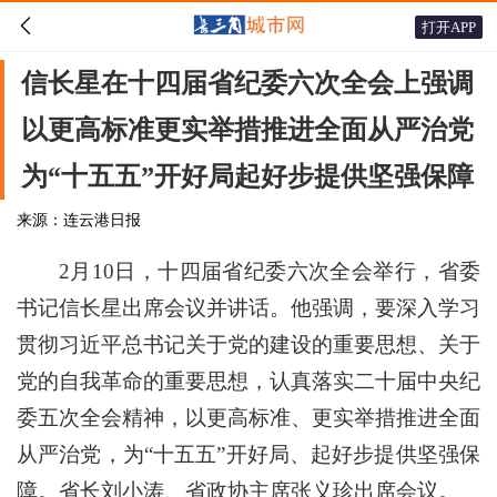

打开APP
信长星在十四届省纪委六次全会上强调
以更高标准更实举措推进全面从严治党
为“十五五”开好局起好步提供坚强保障
来源：连云港日报
2月10日，十四届省纪委六次全会举行，省委
书记信长星出席会议并讲话。他强调，要深入学习
贯彻习近平总书记关于党的建设的重要思想、关于
党的自我革命的重要思想，认真落实二十届中央纪
委五次全会精神，以更高标准、更实举措推进全面
从严治党，为“十五五”开好局、起好步提供坚强保
障。省长刘小涛、省政协主席张义珍出席会议。