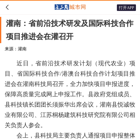

打开APP
灌南：省前沿技术研发及国际科技合作
项目推进会在灌召开
来源：灌南
近日，省前沿技术研发计划（现代农业）项
目、省国际科技合作/港澳台科技合作计划项目推
进会在灌南科技局召开，全力加快项目申报进度，
保障高质量完成网上申报工作。县政府党组成员、
县科技镇长团团长须振华出席会议，灌南县悦诚牧
业有限公司、江苏桐杨建筑科技研究院有限公司相
关负责人参会。
会上，县科技局主要负责人通报项目申报整体