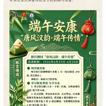
带你沉浸式体验传统佳节的热闹与浪漫。