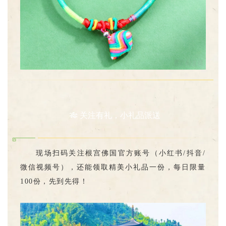
🎋 关注有礼，小礼品派送
现场扫码关注根宫佛国官方账号（小红书/抖音/
微信视频号），还能领取精美小礼品一份，每日限量
100份，先到先得！