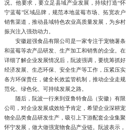
况。他要求，要立足县域产业发展，持续打造“怀
宁蓝莓”区域品牌，规范本地蓝莓市场、拓宽农户
销售渠道，推动县域特色农业高质量发展，为乡村
振兴注入强劲动力。
安徽超强食品有限公司是一家专注于宠物薯条
和蓝莓等农产品研发、生产加工和销售的企业。在
详细了解企业发展情况后，阮波强调，要统筹抓好
经济发展、生态环保、安全生产等工作，压紧压实
各方环保责任，健全长效监管机制，推动企业走规
范化、绿色化、可持续发展之路。
随后，阮波一行来到亚鲁特食品（安徽）有限
公司，对企业发展成效给予肯定，希望企业深耕宠
物全品类食品研发生产，吸引上下游配套企业集聚
怀宁发展，做大做强宠物食品产业链。阮波表示，