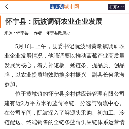

打开APP
怀宁县：阮波调研农业企业发展
来源：怀宁县
作者：怀宁县政府办
5月16日上午，县委书记阮波到黄墩镇调研农
业企业发展情况，他强调要以推动蓝莓产业高质量
发展为核心，着力补短板、延链条、提品质、创品
牌，以农业提质增效助推乡村振兴。副县长何承海
参加。
位于黄墩镇的怀宁县乡村供应链管理有限公司
建有近2万平方米的蓝莓冷链、分选与物流中心。
在公司车间，阮波深入了解源头采购、初加工、冷
链配送、终端销售的全链条蓝莓供应链体系运营情