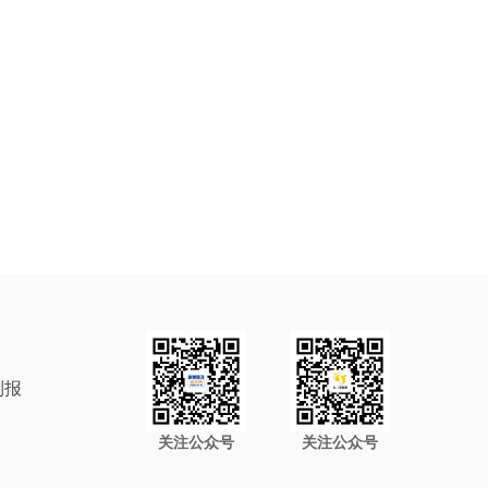
制报
关注公众号
关注公众号