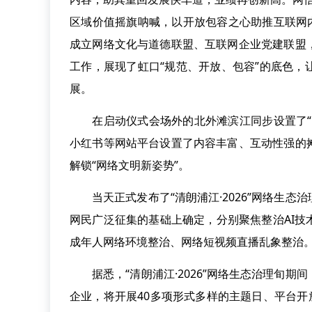
区域价值摇旗呐喊，以开放包容之心助推互联网
成立网络文化与道德联盟、互联网企业党建联盟
工作，展现了虹口“规范、开放、包容”的底色
展。
在启动仪式会场外的北外滩滨江同步设置了“清
小红书等网站平台设置了内容丰富、互动性强的
解锁“网络文明新姿势”。
当天正式发布了“清朗浦江·2026”网络生态
网民广泛征集的基础上确定，分别聚焦整治AI
成年人网络环境整治、网络短视频直播乱象整治
据悉，“清朗浦江·2026”网络生态治理旬期
企业，将开展40多项形式多样的主题日、平台开