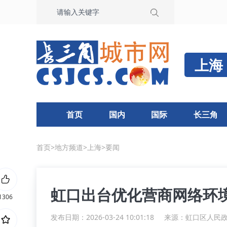
上海
首页
国内
国际
长三角
首页
>
地方频道
>
上海
>
要闻
虹口出台优化营商网络环
1306
发布日期：2026-03-24 10:01:18
来源：
虹口区人民