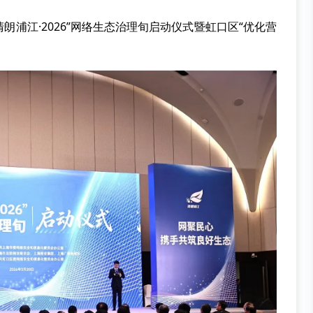
浦江·2026”网络生态治理旬启动仪式暨虹口区“优化营
。