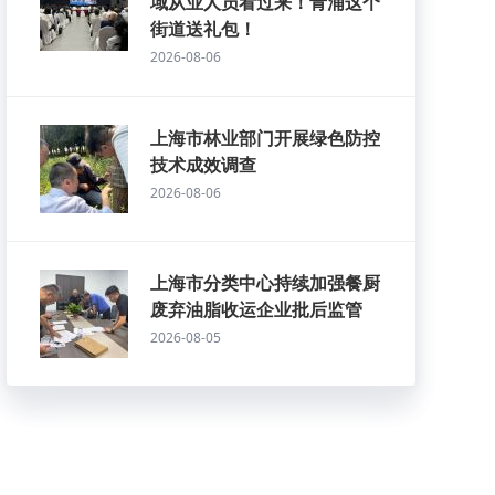
域从业人员看过来！青浦这个
街道送礼包！
2026-08-06
上海市林业部门开展绿色防控
技术成效调查
2026-08-06
上海市分类中心持续加强餐厨
废弃油脂收运企业批后监管
2026-08-05