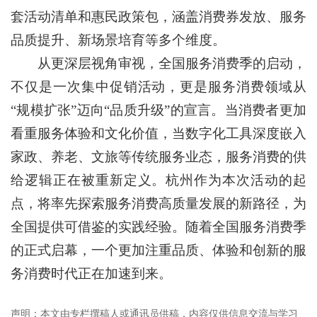
套活动清单和惠民政策包，涵盖消费券发放、服务
品质提升、新场景培育等多个维度。
从更深层视角审视，全国服务消费季的启动，
不仅是一次集中促销活动，更是服务消费领域从
“规模扩张”迈向“品质升级”的宣言。当消费者更加
看重服务体验和文化价值，当数字化工具深度嵌入
家政、养老、文旅等传统服务业态，服务消费的供
给逻辑正在被重新定义。杭州作为本次活动的起
点，将率先探索服务消费高质量发展的新路径，为
全国提供可借鉴的实践经验。随着全国服务消费季
的正式启幕，一个更加注重品质、体验和创新的服
务消费时代正在加速到来。
声明：本文由专栏撰稿人或通讯员供稿，内容仅供信息交流与学习