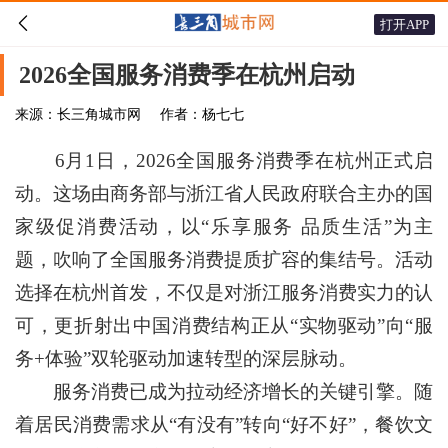

打开APP
2026全国服务消费季在杭州启动
来源：长三角城市网
作者：杨七七
6月1日，2026全国服务消费季在杭州正式启
动。这场由商务部与浙江省人民政府联合主办的国
家级促消费活动，以“乐享服务 品质生活”为主
题，吹响了全国服务消费提质扩容的集结号。活动
选择在杭州首发，不仅是对浙江服务消费实力的认
可，更折射出中国消费结构正从“实物驱动”向“服
务+体验”双轮驱动加速转型的深层脉动。
服务消费已成为拉动经济增长的关键引擎。随
着居民消费需求从“有没有”转向“好不好”，餐饮文