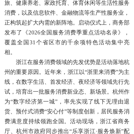
旅、健康养老、家政托育、体育休闲等生活性服务
消费，以及信息软件、金融物流等生产性服务业，
正构筑起扩大内需的新阵地。启动仪式上，商务部
发布了《2026全国服务消费季重点活动名录》，
覆盖全国31个省区市的千余项特色活动集中亮
相。
浙江在服务消费领域的先发优势是活动落地杭
州的重要原因。近年来，浙江以“浙里来消费”为主
线，在数字生活、首发经济、夜经济等领域先行先
试，培育出一批服务消费新业态、新场景。杭州作
为“数字经济第一城”，率先实现了线下无理由退
货、预付式消费“安心付”等制度创新，居民服务消
费满意度持续领跑全国。活动现场，浙江省商务
厅、杭州市政府同步推出“乐享浙江·服务焕新”配