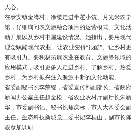
人心。
在泰安镇金湾村，徐缨走进半逻小筑、月光米农学
馆，仔细询问农文旅融合项目的运营模式、文化活
动开展以及乡村书屋建设情况。她指出，要用现代
理念赋能现代农业，让农业变得“很酷”、让乡村更
有吸引力。要积极拓展农业在教育、文旅等领域的
应用模式，吸引更多人走进乡村、了解乡村、热爱
乡村，为乡村振兴注入源源不断的文化动能。
省委副秘书长李荣锦，省委宣传部副部长、省政府
新闻办公室主任赵金松，省农业农村厅副厅长朱新
华，市委副书记、秘书长焦庆标，市人大常委会副
主任、生态科技新城党工委书记李桂山，副市长陈
骏参加调研。