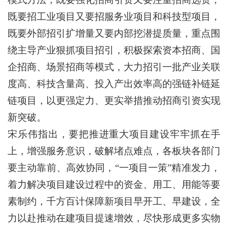
既要招工业项目又要招服务业项目和科技型项目，
既要外部招引扩增量又要内部挖潜提质量，重点围
绕主导产业狠抓项目招引，积极探索资本招商、国
企招商、场景招商等模式，大力招引一批产业关联
度高、科技含量高、投入产出效率高的强链补链延
链项目，以更强定力、更实举措推动招商引资实现
新突破。
宋乐伟指出，要把推进重大项目建设牢牢抓在手
上，增强服务意识，破解堵点难点，各板块各部门
要主动靠前、高效协同，“一项目一策”精准发力，
着力解决项目建设过程中的资金、用工、用能等要
素制约，千方百计保障新项目早开工、早建设，全
力以赴推动在建项目提速增效，尽快形成更多实物