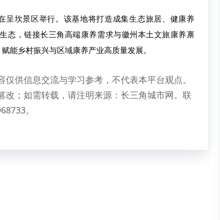
式在呈坎景区举行。该基地将打造成集生态旅居、健康养
生态，链接长三角高端康养需求与徽州本土文旅康养禀
，赋能乡村振兴与区域康养产业高质量发展。
容仅供信息交流与学习参考，不代表本平台观点。
篡改；如需转载，请注明来源：长三角城市网。联
68733。