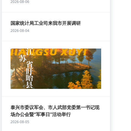
2026-08-06
国家统计局工业司来我市开展调研
2026-08-04
泰兴市委议军会、市人武部党委第一书记现
场办公会暨“军事日”活动举行
2026-08-05