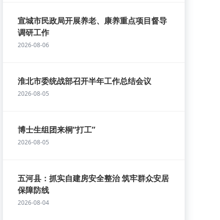
宣城市民政局开展养老、康养重点项目督导
调研工作
2026-08-06
淮北市委统战部召开半年工作总结会议
2026-08-05
博士生组团来桐“打工”
2026-08-05
五河县：抓实自建房安全整治 筑牢群众安居
保障防线
2026-08-04