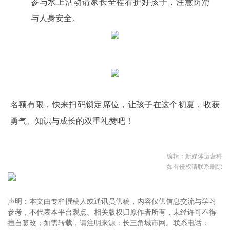
参与水上活动请家长全程看护好孩子，注意防滑
与人身安全。
名额有限，快来扫码锁定席位，让孩子在这个初夏，收获
勇气、知识与成长的双重礼赞吧！
编辑：新媒体运营科
如有侵权请联系删除
声明：本文由专栏撰稿人或通讯员供稿，内容仅供信息交流与学习
参考，不代表本平台观点。相关版权归原作者所有，未经许可不得
擅自篡改；如需转载，请注明来源：长三角城市网。联系电话：