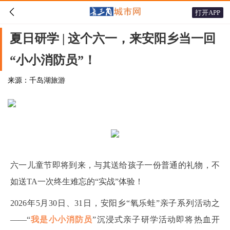

打开APP
夏日研学 | 这个六一，来安阳乡当一回
“小小消防员”！
来源：千岛湖旅游
六一儿童节即将到来，与其送给孩子一份普通的礼物，不
如送TA一次终生难忘的“实战”体验！
2026年5月30日、31日，安阳乡“氧乐蛙”亲子系列活动之
——“
我是小小消防员
”沉浸式亲子研学活动即将热血开