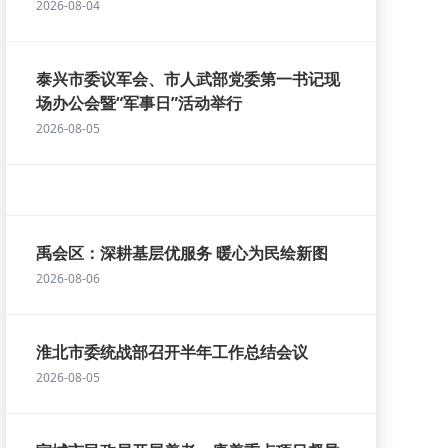
2026-08-04
泰兴市委议军会、市人武部党委第一书记现
场办公会暨“军事日”活动举行
2026-08-05
禹会区：深耕基层优服务 暖心为民绘新图
2026-08-06
淮北市委统战部召开半年工作总结会议
2026-08-05