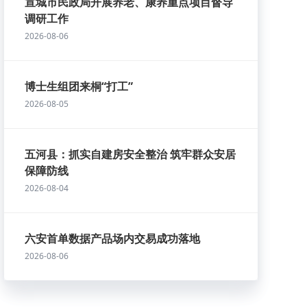
宣城市民政局开展养老、康养重点项目督导
调研工作
2026-08-06
博士生组团来桐“打工”
2026-08-05
五河县：抓实自建房安全整治 筑牢群众安居
保障防线
2026-08-04
六安首单数据产品场内交易成功落地
2026-08-06