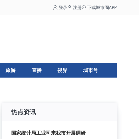
登录
注册
下载城市圈APP
旅游
直播
视界
城市号
热点资讯
国家统计局工业司来我市开展调研