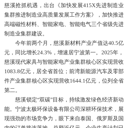
慈溪抢抓机遇，出台《加快发展415X先进制造业
集群推进制造业高质量发展工作方案》，加快推进
高端磁性材料、智能家电、智能电气三个省级先进
制造业集群建设。
今年前两个月，慈溪新材料产业产值达40.5亿
元，同比增长24.3%，增速居宁波第一。2025年，
慈溪现代家具与智能家电产业集群核心区实现营收
1083.8亿元，居全省首位；前湾新能源汽车及零部
件产业集群核心区实现营收1644.1亿元，位列全省
第二。
慈溪锁定“双碳”目标，持续激发绿色经济新动
能。宁波太极环保设备有限公司深耕环保技术，展
现强劲的市场竞争力，眼下来自泰国、俄罗斯及国
内的订单接连落地，总额近亿元，企业生产计划已