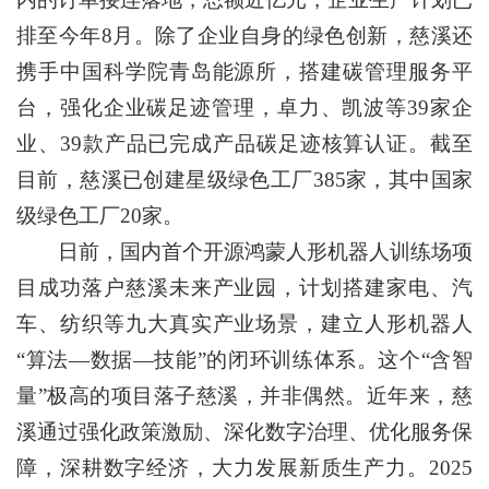
排至今年8月。除了企业自身的绿色创新，慈溪还
携手中国科学院青岛能源所，搭建碳管理服务平
台，强化企业碳足迹管理，卓力、凯波等39家企
业、39款产品已完成产品碳足迹核算认证。截至
目前，慈溪已创建星级绿色工厂385家，其中国家
级绿色工厂20家。
日前，国内首个开源鸿蒙人形机器人训练场项
目成功落户慈溪未来产业园，计划搭建家电、汽
车、纺织等九大真实产业场景，建立人形机器人
“算法—数据—技能”的闭环训练体系。这个“含智
量”极高的项目落子慈溪，并非偶然。近年来，慈
溪通过强化政策激励、深化数字治理、优化服务保
障，深耕数字经济，大力发展新质生产力。2025