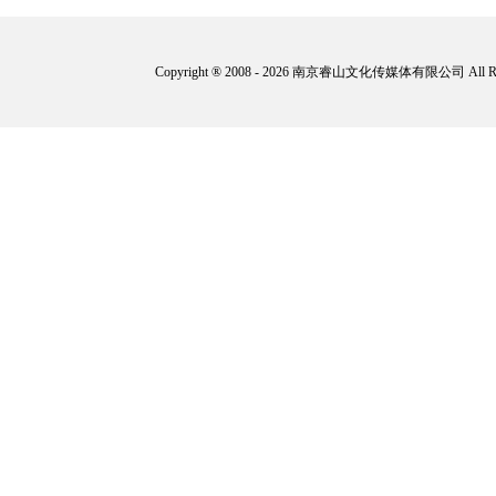
Copyright ® 2008 - 2026 南京睿山文化传媒体有限公司 All 