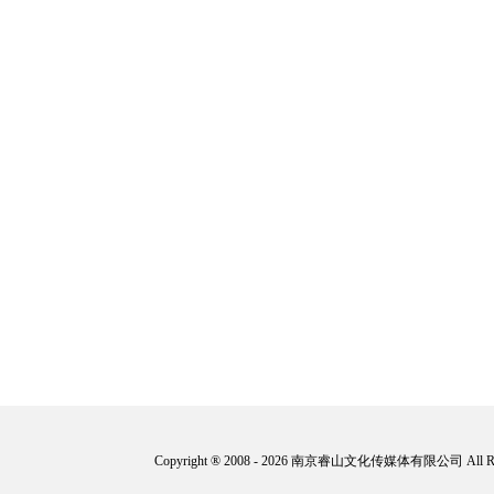
Copyright ® 2008 - 2026 南京睿山文化传媒体有限公司 All 