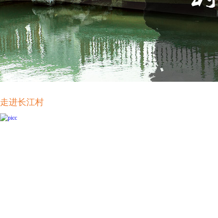
走进长江村