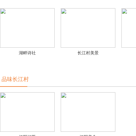
湖畔诗社
长江村美景
品味长江村