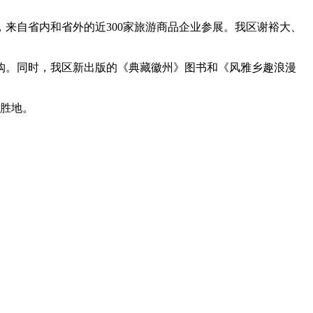
来自省内和省外的近300家旅游商品企业参展。我区谢裕大、
。同时，我区新出版的《典藏徽州》图书和《风雅乡趣浪漫
胜地。