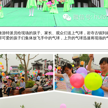
特派员给现场的孩子、家长、观众们送上气球，岩寺古镇到处
群可爱的孩子们集体放飞手中的气球，上升的气球迅速将现场的