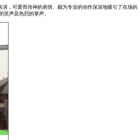
演，可爱而传神的表情、颇为专业的动作深深地吸引了在场的
的笑声及热烈的掌声。