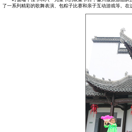
了一系列精彩的歌舞表演、包粽子比赛和亲子互动游戏等。在