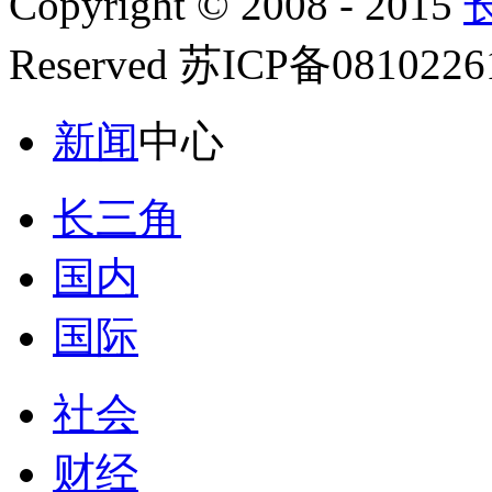
Copyright © 2008 - 2015
Reserved 苏ICP备081022
新闻
中心
长三角
国内
国际
社会
财经