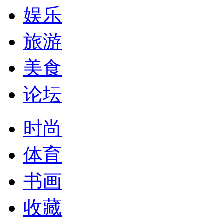
娱乐
旅游
美食
论坛
时尚
体育
书画
收藏