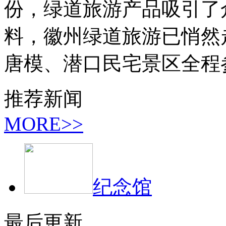
份，绿道旅游产品吸引了
料，徽州绿道旅游已悄然
唐模、潜口民宅景区全程
推荐新闻
MORE>>
纪念馆
最后更新