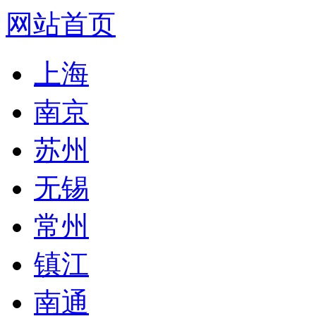
网站首页
上海
南京
苏州
无锡
常州
镇江
南通