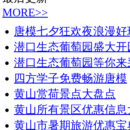
MORE>>
唐模七夕狂欢夜浪漫好
潜口生态葡萄园盛大开
潜口生态葡萄园等你来
四方学子免费畅游唐模
黄山赏荷景点大盘点
黄山所有景区优惠信息
黄山市暑期旅游优惠宝