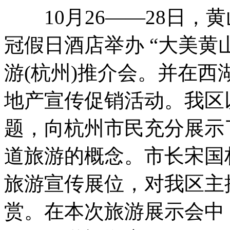
10月26——28日，
冠假日酒店举办 “大美黄山
游(杭州)推介会。并在
地产宣传促销活动。我区
题，向杭州市民充分展示
道旅游的概念。市长宋国
旅游宣传展位，对我区主
赏。在本次旅游展示会中，