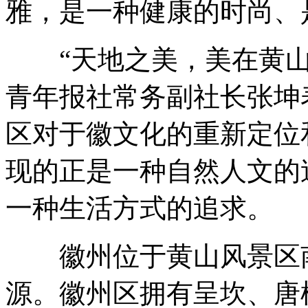
雅，是一种健康的时尚、
“天地之美，美在黄山;
青年报社常务副社长张坤
区对于徽文化的重新定位和
现的正是一种自然人文的
一种生活方式的追求。
徽州位于黄山风景区南
源。徽州区拥有呈坎、唐