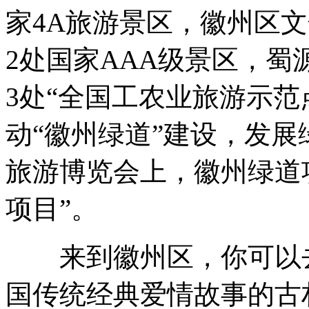
家4A旅游景区，徽州区
2处国家AAA级景区，
3处“全国工农业旅游示范
动“徽州绿道”建设，发展
旅游博览会上，徽州绿道
项目”。
来到徽州区，你可以去
国传统经典爱情故事的古