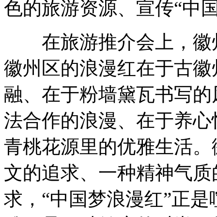
色的旅游资源、宣传“中国
在旅游推介会上，徽州
徽州区的浪漫红在于古徽
融、在于粉墙黛瓦书写的
法合作的浪漫、在于养心
青桃花源里的优雅生活。
文的追求、一种精神气质
求，“中国梦浪漫红”正