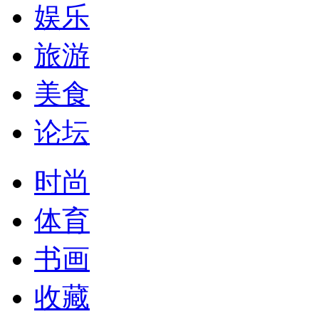
娱乐
旅游
美食
论坛
时尚
体育
书画
收藏