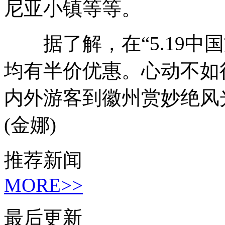
尼亚小镇等等。
据了解，在“5.19中
均有半价优惠。心动不如
内外游客到徽州赏妙绝风
(金娜)
推荐新闻
MORE>>
最后更新