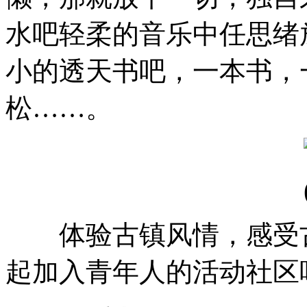
水吧轻柔的音乐中任思绪
小的透天书吧，一本书，
松……。
体验古镇风情，感受古
起加入青年人的活动社区