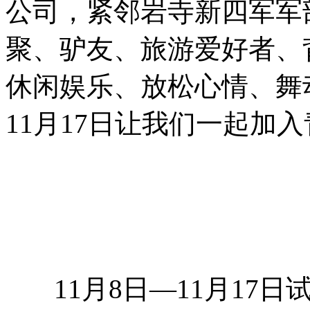
公司，紧邻岩寺新四军军
聚、驴友、旅游爱好者、
休闲娱乐、放松心情、舞
11月17日让我们一起加
11月8日—11月17日