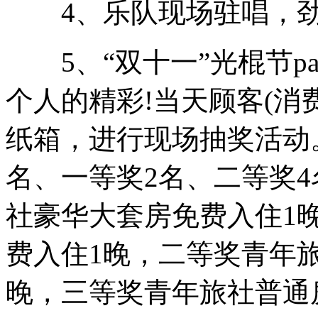
4、乐队现场驻唱，劲爆
5、“双十一”光棍节par
个人的精彩!当天顾客(消
纸箱，进行现场抽奖活动
名、一等奖2名、二等奖
社豪华大套房免费入住1
费入住1晚，二等奖青年旅
晚，三等奖青年旅社普通