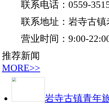
联系电话：0559-3515168
联系地址：岩寺古镇老
营业时间：9:00-22:0
推荐新闻
MORE>>
岩寺古镇青年