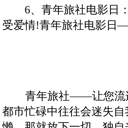
6、青年旅社电影日： 1
受爱情!青年旅社电影日
青年旅社——让您流连
都市忙碌中往往会迷失自
懒，那就放下一切，独自