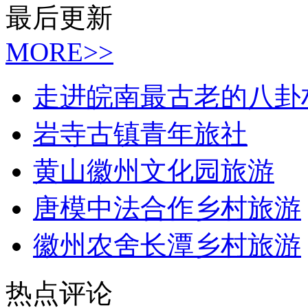
最后更新
MORE>>
走进皖南最古老的八卦
岩寺古镇青年旅社
黄山徽州文化园旅游
唐模中法合作乡村旅游
徽州农舍长潭乡村旅游
热点评论