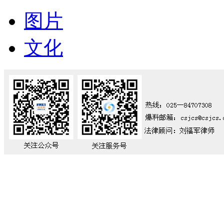
图片
文化