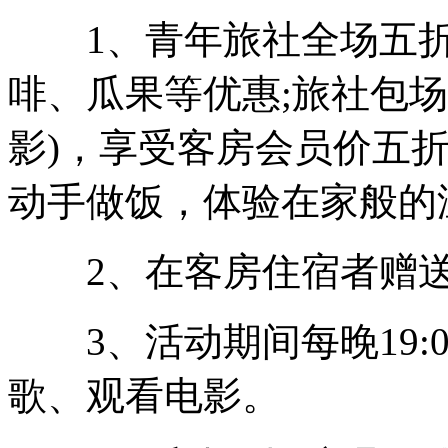
1、青年旅社全场五折
啡、瓜果等优惠;旅社包场
影)，享受客房会员价五
动手做饭，体验在家般的
2、在客房住宿者赠送
3、活动期间每晚19:00
歌、观看电影。