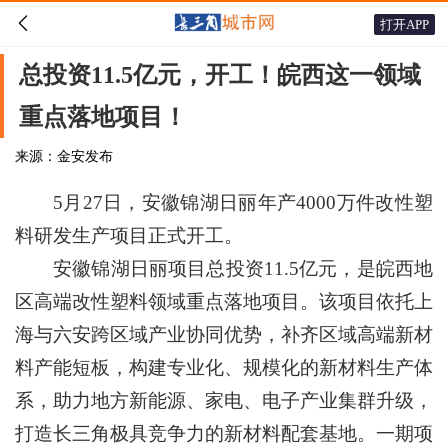

打开APP
总投资11.5亿元，开工！皖西这一领域
重点落地项目！
来源：金安发布
5月27日，安徽锦湖日丽年产4000万件改性塑
料研发生产项目正式开工。
安徽锦湖日丽项目总投资11.5亿元，是皖西地
区高端改性塑料领域重点落地项目。该项目依托上
海与六安跨区域产业协同优势，补齐区域高端新材
料产能短板，构建专业化、规模化的新材料生产体
系，助力地方新能源、家电、电子产业集群升级，
打造长三角极具竞争力的新材料配套基地。一期项