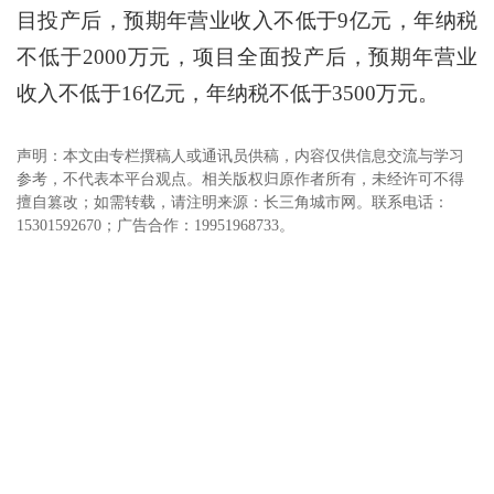
目投产后，预期年营业收入不低于9亿元，年纳税
不低于2000万元，项目全面投产后，预期年营业
收入不低于16亿元，年纳税不低于3500万元。
声明：本文由专栏撰稿人或通讯员供稿，内容仅供信息交流与学习
参考，不代表本平台观点。相关版权归原作者所有，未经许可不得
擅自篡改；如需转载，请注明来源：长三角城市网。联系电话：
15301592670；广告合作：19951968733。