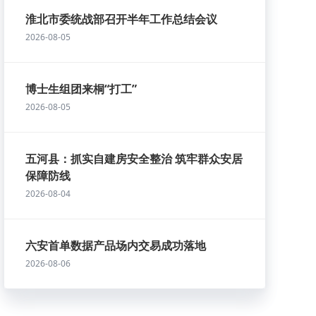
淮北市委统战部召开半年工作总结会议
2026-08-05
博士生组团来桐“打工”
2026-08-05
五河县：抓实自建房安全整治 筑牢群众安居
保障防线
2026-08-04
六安首单数据产品场内交易成功落地
2026-08-06