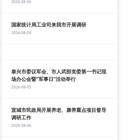
2026-08-06
国家统计局工业司来我市开展调研
2026-08-04
泰兴市委议军会、市人武部党委第一书记现
场办公会暨“军事日”活动举行
2026-08-05
宣城市民政局开展养老、康养重点项目督导
调研工作
2026-08-06