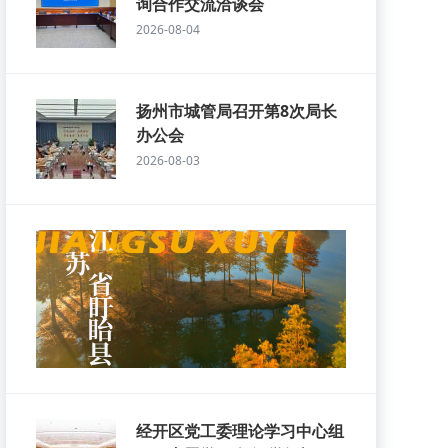
询合作交流洽谈会
2026-08-04
扬州市城管局召开第8次局长
办公会
2026-08-03
经开区党工委理论学习中心组