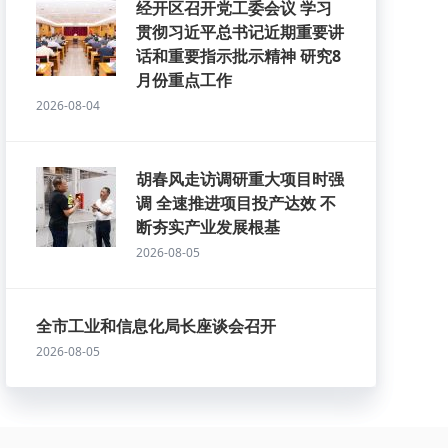
经开区召开党工委会议 学习
贯彻习近平总书记近期重要讲
话和重要指示批示精神 研究8
月份重点工作
2026-08-04
胡春风走访调研重大项目时强
调 全速推进项目投产达效 不
断夯实产业发展根基
2026-08-05
全市工业和信息化局长座谈会召开
2026-08-05