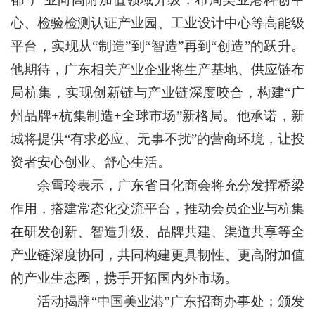
心、检验检测认证产业园、工业设计中心等高能级
平台，实现从“制造”到“智造”再到“创造”的跃升。
他期待，广东相关产业企业将生产基地、供应链布
局杭集，实现创新链与产业链深度咬合，构建“广
州品牌+杭集制造+全球市场”新格局。他承诺，新
城将提供“有求必应、无事不扰”的营商环境，让投
资者安心创业、舒心生活。
余雪玲表示，广东省日化商会将充分发挥桥梁
作用，搭建常态化交流平台，推动会员企业与杭集
在研发创新、智造升级、品牌共建、渠道共享等全
产业链深度协同，共同构建更具韧性、更高附加值
的产业生态圈，携手开拓国内外市场。
活动揭牌“中国美业港”广东招商办事处；颁发