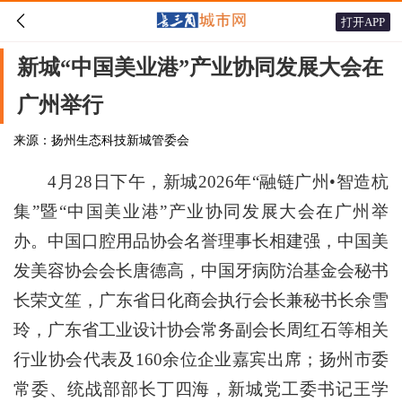

打开APP
新城“中国美业港”产业协同发展大会在
广州举行
来源：扬州生态科技新城管委会
4月28日下午，新城2026年“融链广州•智造杭
集”暨“中国美业港”产业协同发展大会在广州举
办。中国口腔用品协会名誉理事长相建强，中国美
发美容协会会长唐德高，中国牙病防治基金会秘书
长荣文笙，广东省日化商会执行会长兼秘书长余雪
玲，广东省工业设计协会常务副会长周红石等相关
行业协会代表及160余位企业嘉宾出席；扬州市委
常委、统战部部长丁四海，新城党工委书记王学