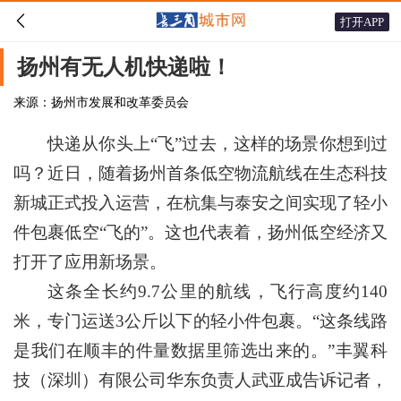

打开APP
扬州有无人机快递啦！
来源：扬州市发展和改革委员会
快递从你头上“飞”过去，这样的场景你想到过
吗？近日，随着扬州首条低空物流航线在生态科技
新城正式投入运营，在杭集与泰安之间实现了轻小
件包裹低空“飞的”。这也代表着，扬州低空经济又
打开了应用新场景。
这条全长约9.7公里的航线，飞行高度约140
米，专门运送3公斤以下的轻小件包裹。“这条线路
是我们在顺丰的件量数据里筛选出来的。”丰翼科
技（深圳）有限公司华东负责人武亚成告诉记者，