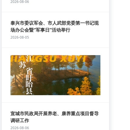
2026-08-06
泰兴市委议军会、市人武部党委第一书记现
场办公会暨“军事日”活动举行
2026-08-05
宣城市民政局开展养老、康养重点项目督导
调研工作
2026-08-06