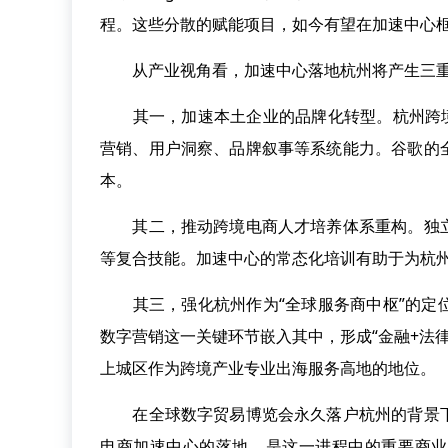
程。这些分散的赋能项目，如今有望在加速中心
从产业视角看，加速中心落地杭州将产生三重
其一，加速本土企业的品牌化转型。杭州跨境电
营销、用户洞察、品牌叙事等系统能力。谷歌的
本。
其二，推动跨境电商人才培养体系重构。独立
等复合技能。加速中心的常态化培训有助于为杭
其三，强化杭州作为“全球服务商中枢”的定位
数字营销这一关键环节嵌入其中，形成“金融+法
上城区作为跨境产业专业出海服务高地的地位。
在全球数字贸易博览会永久落户杭州的背景下
电商加速中心的落地，是这一进程中的重要商业