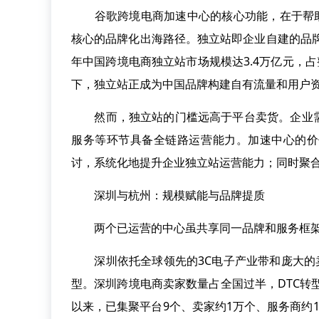
谷歌跨境电商加速中心的核心功能，在于帮助企
核心的品牌化出海路径。独立站即企业自建的品牌
年中国跨境电商独立站市场规模达3.4万亿元，占
下，独立站正成为中国品牌构建自有流量和用户
然而，独立站的门槛远高于平台卖货。企业需
服务等环节具备全链路运营能力。加速中心的价
讨，系统化地提升企业独立站运营能力；同时聚
深圳与杭州：规模赋能与品牌提质
两个已运营的中心虽共享同一品牌和服务框架
深圳依托全球领先的3C电子产业带和庞大的卖
型。深圳跨境电商卖家数量占全国过半，DTC转
以来，已集聚平台9个、卖家约1万个、服务商约10