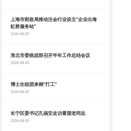
上海市财政局推动注会行业设立“企业出海
虹桥服务站”
2026-08-05
淮北市委统战部召开半年工作总结会议
2026-08-05
博士生组团来桐“打工”
2026-08-05
长宁区委书记孔福安走访看望老同志
2026-08-05