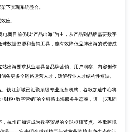
框架下实现系统整合。
效应。
商目前仍以“产品出海”为主，从产品到品牌需要数字
全球数据资源和营销工具，能有效降低品牌出海的试错成
站出海要求从业者具备品牌营销、用户洞察、内容创作
州储备更多全链路运营人才，缓解行业人才结构性短缺。
。钱江新城已汇聚顶级专业服务机构，谷歌加速中心将
律+财税+数字营销”的全链路出海服务生态圈，进一步巩固
，杭州正加速成为数字贸易的全球枢纽节点。谷歌跨境
信号——它表明全球科技巨头对杭州跨境电商生态的认