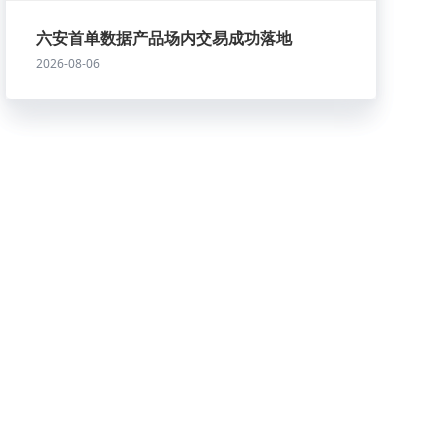
六安首单数据产品场内交易成功落地
2026-08-06