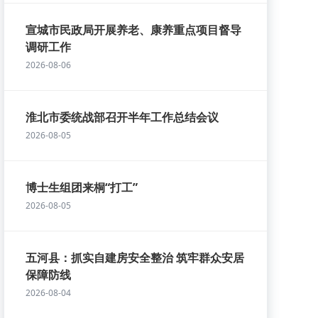
宣城市民政局开展养老、康养重点项目督导
调研工作
2026-08-06
淮北市委统战部召开半年工作总结会议
2026-08-05
博士生组团来桐“打工”
2026-08-05
五河县：抓实自建房安全整治 筑牢群众安居
保障防线
2026-08-04