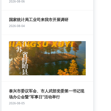
2026-08-06
国家统计局工业司来我市开展调研
2026-08-04
泰兴市委议军会、市人武部党委第一书记现
场办公会暨“军事日”活动举行
2026-08-05