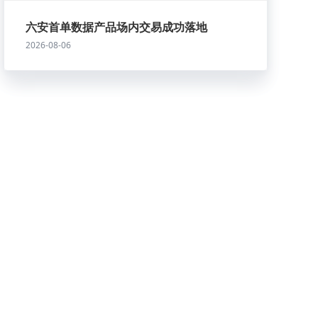
六安首单数据产品场内交易成功落地
2026-08-06