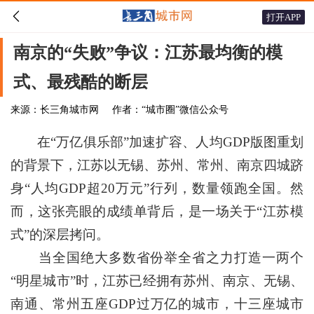

打开APP
南京的“失败”争议：江苏最均衡的模
式、最残酷的断层
来源：长三角城市网
作者：“城市圈”微信公众号
在“万亿俱乐部”加速扩容、人均GDP版图重划
的背景下，江苏以无锡、苏州、常州、南京四城跻
身“人均GDP超20万元”行列，数量领跑全国。然
而，这张亮眼的成绩单背后，是一场关于“江苏模
式”的深层拷问。
当全国绝大多数省份举全省之力打造一两个
“明星城市”时，江苏已经拥有苏州、南京、无锡、
南通、常州五座GDP过万亿的城市，十三座城市