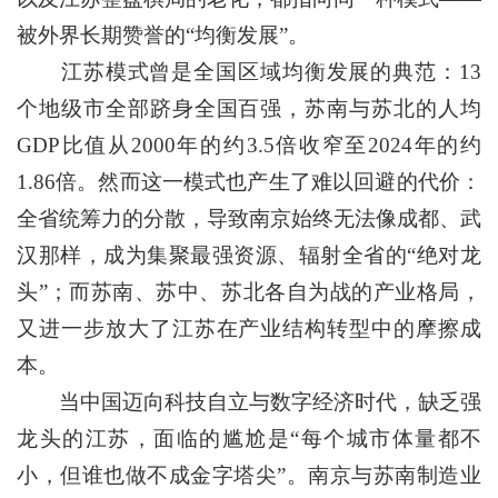
被外界长期赞誉的“均衡发展”。
江苏模式曾是全国区域均衡发展的典范：13
个地级市全部跻身全国百强，苏南与苏北的人均
GDP比值从2000年的约3.5倍收窄至2024年的约
1.86倍。然而这一模式也产生了难以回避的代价：
全省统筹力的分散，导致南京始终无法像成都、武
汉那样，成为集聚最强资源、辐射全省的“绝对龙
头”；而苏南、苏中、苏北各自为战的产业格局，
又进一步放大了江苏在产业结构转型中的摩擦成
本。
当中国迈向科技自立与数字经济时代，缺乏强
龙头的江苏，面临的尴尬是“每个城市体量都不
小，但谁也做不成金字塔尖”。南京与苏南制造业