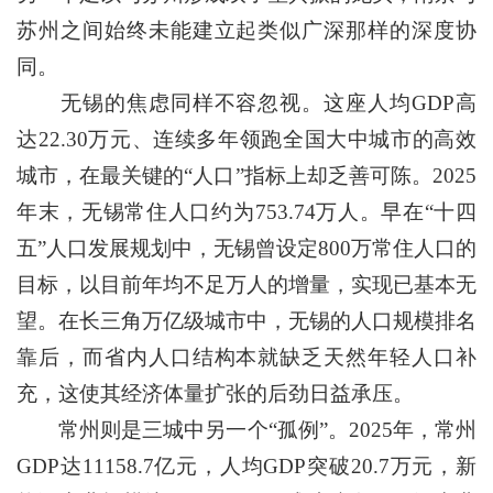
苏州之间始终未能建立起类似广深那样的深度协
同。
无锡的焦虑同样不容忽视。这座人均GDP高
达22.30万元、连续多年领跑全国大中城市的高效
城市，在最关键的“人口”指标上却乏善可陈。2025
年末，无锡常住人口约为753.74万人。早在“十四
五”人口发展规划中，无锡曾设定800万常住人口的
目标，以目前年均不足万人的增量，实现已基本无
望。在长三角万亿级城市中，无锡的人口规模排名
靠后，而省内人口结构本就缺乏天然年轻人口补
充，这使其经济体量扩张的后劲日益承压。
常州则是三城中另一个“孤例”。2025年，常州
GDP达11158.7亿元，人均GDP突破20.7万元，新