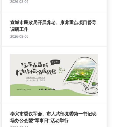
2026-08-06
宣城市民政局开展养老、康养重点项目督导
调研工作
2026-08-06
泰兴市委议军会、市人武部党委第一书记现
场办公会暨“军事日”活动举行