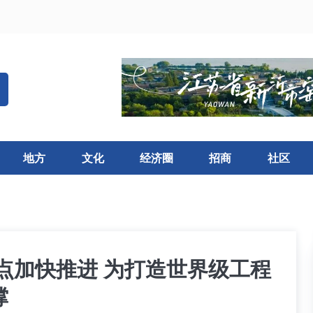
地方
文化
经济圈
招商
社区
点加快推进 为打造世界级工程
撑