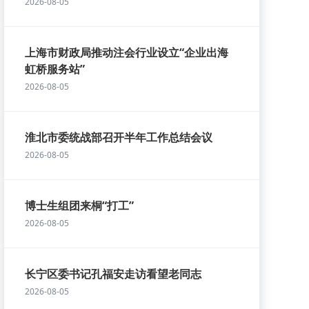
2026-08-05
上海市财政局推动注会行业设立“企业出海
虹桥服务站”
2026-08-05
淮北市委统战部召开半年工作总结会议
2026-08-05
博士生组团来桐“打工”
2026-08-05
长宁区委书记孔福安走访看望老同志
2026-08-05