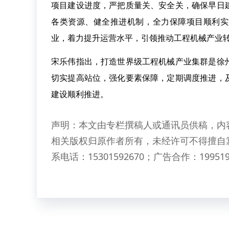
项目建设进度，严把质量关、安全关，确保早日
各类资源、健全推进机制，全力保障项目顺利实
业，着力提升运营水平，引领推动工程机械产业
宋乐伟指出，打造世界级工程机械产业集群是徐
切实提高站位，强化要素保障，定期调度推进，
建设顺利推进。
声明：本文由专栏撰稿人或通讯员供稿，内
相关版权归原作者所有，未经许可不得擅自
系电话：15301592670；广告合作：199519