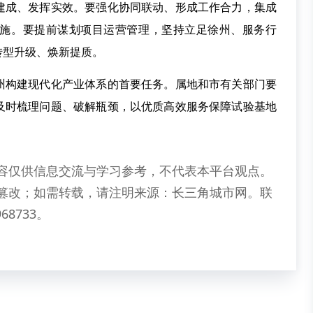
建成、发挥实效。要强化协同联动、形成工作合力，集成
施。要提前谋划项目运营管理，坚持立足徐州、服务行
转型升级、焕新提质。
州构建现代化产业体系的首要任务。属地和市有关部门要
及时梳理问题、破解瓶颈，以优质高效服务保障试验基地
容仅供信息交流与学习参考，不代表本平台观点。
篡改；如需转载，请注明来源：长三角城市网。联
68733。