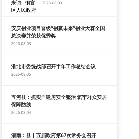
2026-08-03
安庆创业项目晋级“创赢未来”创业大赛全国
总决赛并荣获优秀奖
2026-08-03
淮北市委统战部召开半年工作总结会议
2026-08-05
五河县：抓实自建房安全整治 筑牢群众安居
保障防线
2026-08-04
灌南：县十五届政府第67次常务会召开