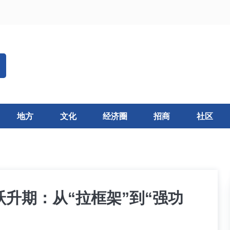
地方
文化
经济圈
招商
社区
升期：从“拉框架”到“强功