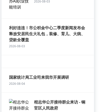
2026-08-03
利好连连！市公积金中心二季度新闻发布会
释放安居民生大礼包，装修、育儿、大病、
贷款全覆盖
2026-08-03
国家统计局工业司来我市开展调研
2026-08-04
程志华公开接待群众来访 - 铜
官区人民政府