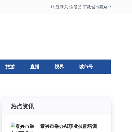
登录
注册
下载城市圈APP
旅游
直播
视界
城市号
热点资讯
泰兴市举办AI职业技能培训