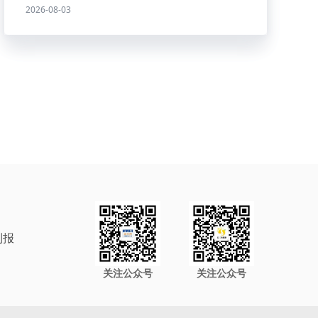
2026-08-03
制报
关注公众号
关注公众号