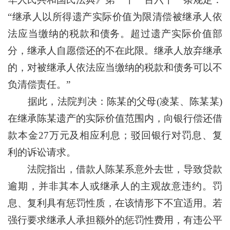
“继承人以所得遗产实际价值为限清偿被继承人依
法应当缴纳的税款和债务。超过遗产实际价值部
分，继承人自愿偿还的不在此限。继承人放弃继承
的，对被继承人依法应当缴纳的税款和债务可以不
负清偿责任。”
据此，法院判决：陈某的父母(凌某、陈某某)
在继承陈某遗产的实际价值范围内，向银行偿还借
款本金27万元及相应利息；驳回银行对罚息、复
利的诉讼请求。
法院指出，借款人陈某系意外去世，导致贷款
逾期，并非其本人或继承人的主观故意违约。罚
息、复利具有惩罚性质，在该情形下不宜适用。若
强行要求继承人承担额外的惩罚性费用，有违公平