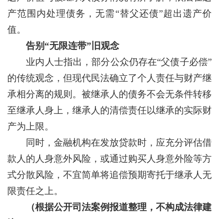
产范围内处理债务，无需“替父还债”超出遗产价
值。
告别“无限连带”旧观念
业内人士指出，部分公众仍存在“父债子必偿”
的传统观念，但现代民法确立了个人责任与财产继
承相分离的规则。被继承人的债务不会无条件转移
至继承人身上，继承人的清偿责任以继承的实际财
产为上限。
同时，金融机构在发放贷款时，应充分评估借
款人的人身意外风险，或通过购买人身意外险等方
式分散风险，不宜简单将追偿预期寄托于继承人无
限责任之上。
（根据公开司法案例报道整理，不构成法律建